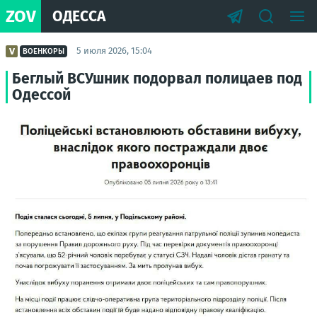
ZOV
ОДЕССА
5 июля 2026, 15:04
ВОЕНКОРЫ
Беглый ВСУшник подорвал полицаев под
Одессой