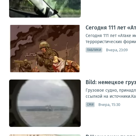
Сегодня 111 лет «А
Сегодня 111 лет «Атаке 
террористических форми
Вчера, 23:09
ПАБЛИКИ
Bild: немецкое гр
Грузовое судно, принадл
ссылкой на источники.Ка
Вчера, 15:30
СМИ