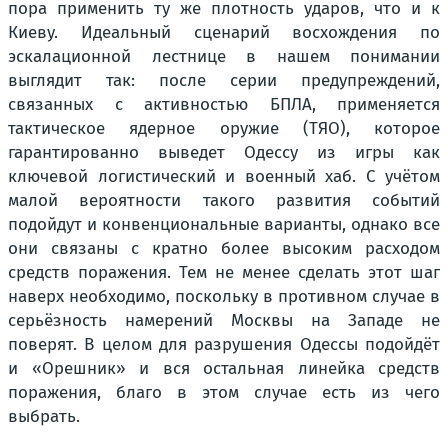
пора применить ту же плотность ударов, что и к
Киеву. Идеальный сценарий восхождения по
эскалационной лестнице в нашем понимании
выглядит так: после серии предупреждений,
связанных с активностью БПЛА, применяется
тактическое ядерное оружие (ТЯО), которое
гарантированно выведет Одессу из игры как
ключевой логистический и военный хаб. С учётом
малой вероятности такого развития событий
подойдут и конвенциональные варианты, однако все
они связаны с кратно более высоким расходом
средств поражения. Тем не менее сделать этот шаг
наверх необходимо, поскольку в противном случае в
серьёзность намерений Москвы на Западе не
поверят. В целом для разрушения Одессы подойдёт
и «Орешник» и вся остальная линейка средств
поражения, благо в этом случае есть из чего
выбрать.