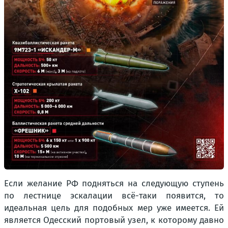
Если желание РФ подняться на следующую ступень
по лестнице эскалации всё-таки появится, то
идеальная цель для подобных мер уже имеется. Ей
является Одесский портовый узел, к которому давно