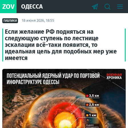
ZOV
ОДЕССА
18 июня 2026, 18:55
ПАБЛИКИ
Если желание РФ подняться на
следующую ступень по лестнице
эскалации всё-таки появится, то
идеальная цель для подобных мер уже
имеется