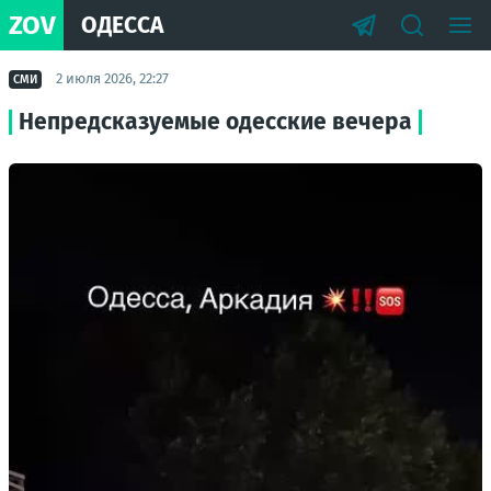
ZOV
ОДЕССА
2 июля 2026, 22:27
СМИ
Непредсказуемые одесские вечера