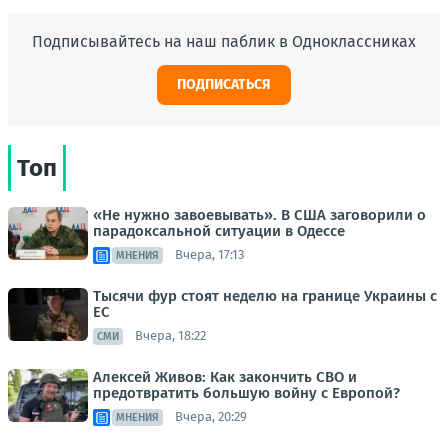
Подписывайтесь на наш паблик в Одноклассниках
ПОДПИСАТЬСЯ
Топ
«Не нужно завоевывать». В США заговорили о
парадоксальной ситуации в Одессе
Вчера, 17:13
МНЕНИЯ
Тысячи фур стоят неделю на границе Украины с
ЕС
Вчера, 18:22
СМИ
Алексей Живов: Как закончить СВО и
предотвратить большую войну с Европой?
Вчера, 20:29
МНЕНИЯ