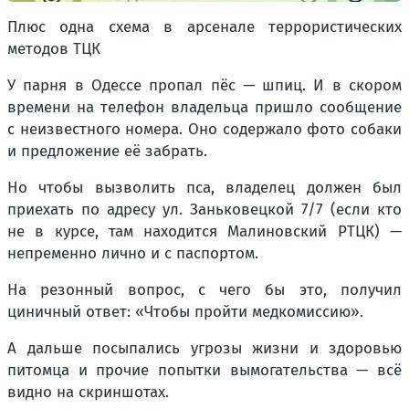
Плюс одна схема в арсенале террористических
методов ТЦК
У парня в Одессе пропал пёс — шпиц. И в скором
времени на телефон владельца пришло сообщение
с неизвестного номера. Оно содержало фото собаки
и предложение её забрать.
Но чтобы вызволить пса, владелец должен был
приехать по адресу ул. Заньковецкой 7/7 (если кто
не в курсе, там находится Малиновский РТЦК) —
непременно лично и с паспортом.
На резонный вопрос, с чего бы это, получил
циничный ответ: «Чтобы пройти медкомиссию».
А дальше посыпались угрозы жизни и здоровью
питомца и прочие попытки вымогательства — всё
видно на скриншотах.