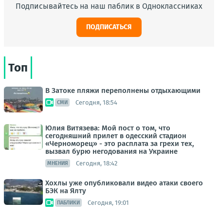
Подписывайтесь на наш паблик в Одноклассниках
ПОДПИСАТЬСЯ
Топ
В Затоке пляжи переполнены отдыхающими
Сегодня, 18:54
СМИ
Юлия Витязева: Мой пост о том, что
сегодняшний прилет в одесский стадион
«Черноморец» - это расплата за грехи тех,
вызвал бурю негодования на Украине
Сегодня, 18:42
МНЕНИЯ
Хохлы уже опубликовали видео атаки своего
БЭК на Ялту
Сегодня, 19:01
ПАБЛИКИ