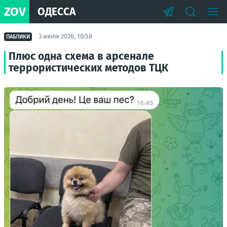
ZOV
ОДЕССА
3 июля 2026, 10:58
ПАБЛИКИ
Плюс одна схема в арсенале
террористических методов ТЦК