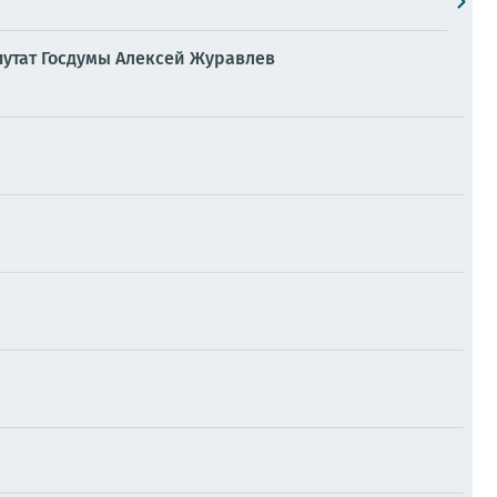
путат Госдумы Алексей Журавлев