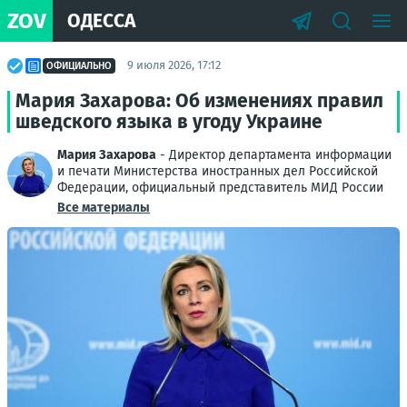
ZOV
ОДЕССА
9 июля 2026, 17:12
ОФИЦИАЛЬНО
Мария Захарова: Об изменениях правил
шведского языка в угоду Украине
Мария Захарова
- Директор департамента информации
и печати Министерства иностранных дел Российской
Федерации, официальный представитель МИД России
Все материалы