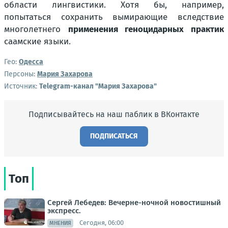
области лингвистики. Хотя бы, например,
попытаться сохранить вымирающие вследствие
многолетнего
применения геноцидарных практик
саамские языки.
Гео:
Одесса
Персоны:
Мария Захарова
Источник:
Telegram-канал "Мария Захарова"
Подписывайтесь на наш паблик в ВКонтакте
ПОДПИСАТЬСЯ
Топ
Сергей Лебедев: Вечерне-ночной новостишный
экспресс.
Сегодня, 06:00
МНЕНИЯ