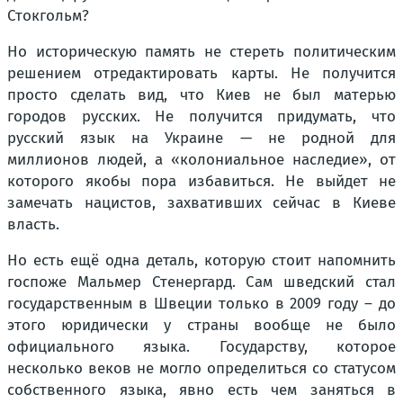
Стокгольм?
Но историческую память не стереть политическим
решением отредактировать карты. Не получится
просто сделать вид, что Киев не был матерью
городов русских. Не получится придумать, что
русский язык на Украине — не родной для
миллионов людей, а «колониальное наследие», от
которого якобы пора избавиться. Не выйдет не
замечать нацистов, захвативших сейчас в Киеве
власть.
Но есть ещё одна деталь, которую стоит напомнить
госпоже Мальмер Стенергард. Сам шведский стал
государственным в Швеции только в 2009 году – до
этого юридически у страны вообще не было
официального языка. Государству, которое
несколько веков не могло определиться со статусом
собственного языка, явно есть чем заняться в