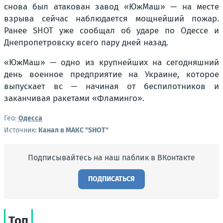
снова был атакован завод «ЮжМаш» — на месте
взрыва сейчас наблюдается мощнейший пожар.
Ранее SHOT уже сообщал об ударе по Одессе и
Днепропетровску всего пару дней назад.
«ЮжМаш» — одно из крупнейших на сегодняшний
день военное предприятие на Украине, которое
выпускает вс — начиная от беспилотников и
заканчивая ракетами «Фламинго».
Гео:
Одесса
Источник:
Канал в МАКС "SHOT"
Подписывайтесь на наш паблик в ВКонтакте
ПОДПИСАТЬСЯ
Топ