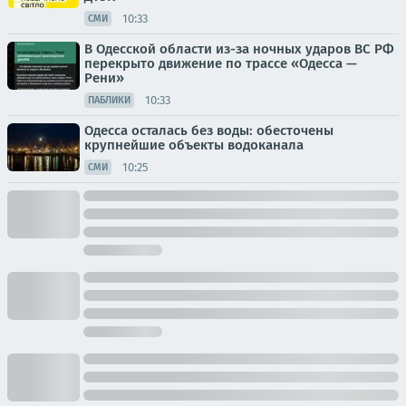
10:33
СМИ
В Одесской области из-за ночных ударов ВС РФ
перекрыто движение по трассе «Одесса —
Рени»
10:33
ПАБЛИКИ
Одесса осталась без воды: обесточены
крупнейшие объекты водоканала
10:25
СМИ