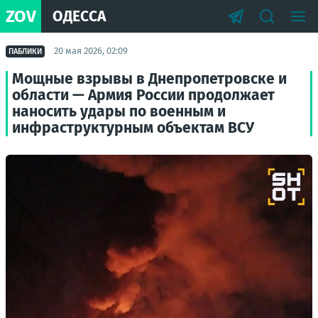
ZOV
ОДЕССА
20 мая 2026, 02:09
ПАБЛИКИ
Мощные взрывы в Днепропетровске и
области — Армия России продолжает
наносить удары по военным и
инфраструктурным объектам ВСУ