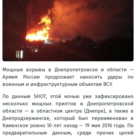
Мощные взрывы в Днепропетровске и области —
Армия России продолжает наносить удары по
военным и инфраструктурным объектам ВСУ.
По данным SHOT, этой ночью уже зафиксировано
несколько мощных прилтов в Днепропетровской
области — в областном центре (Днепре), а также в
Днепродзержинске, который был переименован в
Каменское ровно 10 лет назад — 19 мая 2016 года. По
предварительным данным, среди прочих целей