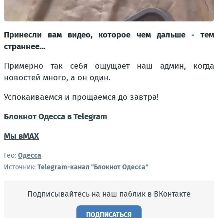
Принесли вам видео, которое чем дальше - тем
страннее...
Примерно так себя ощущает наш админ, когда
новостей много, а он один.
Успокаиваемся и прощаемся до завтра!
Блокнот Одесса в Telegram
Мы в
МАХ
Гео:
Одесса
Источник:
Telegram-канал "Блокнот Одесса"
Подписывайтесь на наш паблик в ВКонтакте
ПОДПИСАТЬСЯ