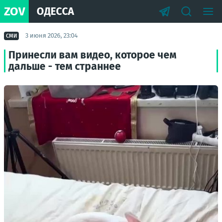
ZOV
ОДЕССА
3 июня 2026, 23:04
СМИ
Принесли вам видео, которое чем
дальше - тем страннее