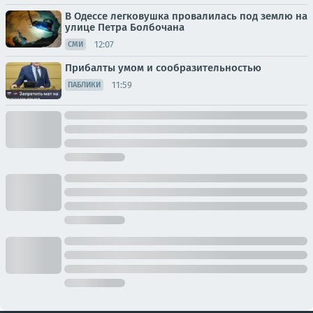
В Одессе легковушка провалилась под землю на
улице Петра Болбочана
12:07
СМИ
Прибалты умом и сообразительностью
11:59
ПАБЛИКИ