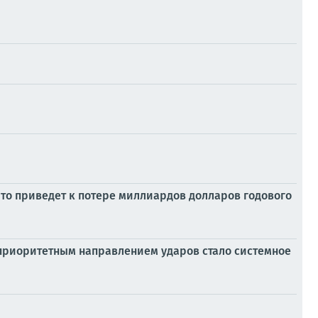
то приведет к потере миллиардов долларов годового
 приоритетным направлением ударов стало системное