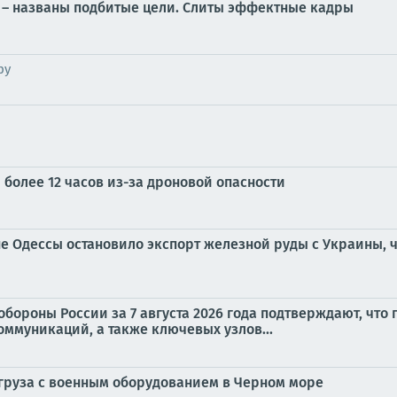
й – названы подбитые цели. Слиты эффектные кадры
ру
более 12 часов из-за дроновой опасности
е Одессы остановило экспорт железной руды с Украины, ч
бороны России за 7 августа 2026 года подтверждают, что
ммуникаций, а также ключевых узлов...
груза с военным оборудованием в Черном море