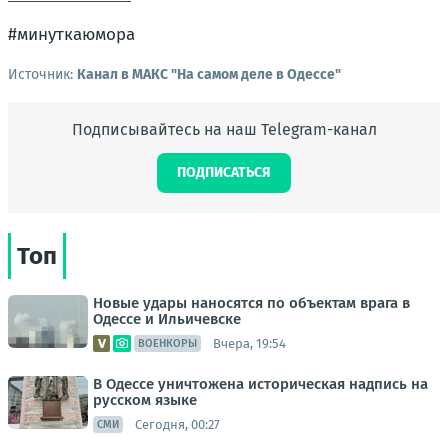
#минуткаюмора
Источник:
Канал в МАКС "На самом деле в Одессе"
Подписывайтесь на наш Telegram-канал
ПОДПИСАТЬСЯ
Топ
Новые удары наносятся по объектам врага в
Одессе и Ильичевске
Вчера, 19:54
ВОЕНКОРЫ
В Одессе уничтожена историческая надпись на
русском языке
Сегодня, 00:27
СМИ