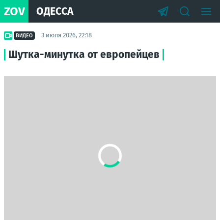
ZOV
ОДЕССА
3 июля 2026, 22:18
ВИДЕО
Шутка-минутка от европейцев