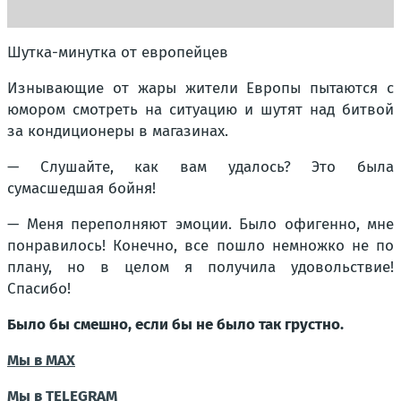
Шутка-минутка от европейцев
Изнывающие от жары жители Европы пытаются с
юмором смотреть на ситуацию и шутят над битвой
за кондиционеры в магазинах.
— Слушайте, как вам удалось? Это была
сумасшедшая бойня!
— Меня переполняют эмоции. Было офигенно, мне
понравилось! Конечно, все пошло немножко не по
плану, но в целом я получила удовольствие!
Спасибо!
Было бы смешно, если бы не было так грустно.
Мы в МАХ
Мы в TELEGRAM