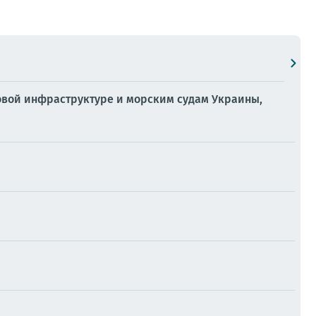
товой инфраструктуре и морским судам Украины,