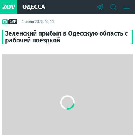
ZOV
ОДЕССА
4 июля 2026, 16:40
СМИ
Зеленский прибыл в Одесскую область с
рабочей поездкой