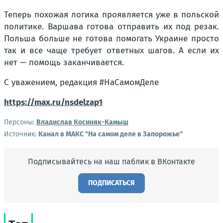
Теперь похожая логика проявляется уже в польской
политике. Варшава готова отправить их под резак.
Польша больше не готова помогать Украине просто
так и все чаще требует ответных шагов. А если их
нет — помощь заканчивается.
С уважением, редакция #НаСамомДеле
https://max.ru/nsdelzap1
Персоны:
Владислав Косиняк-Камыш
Источник:
Канал в МАКС "На самом деле в Запорожье"
Подписывайтесь на наш паблик в ВКонтакте
ПОДПИСАТЬСЯ