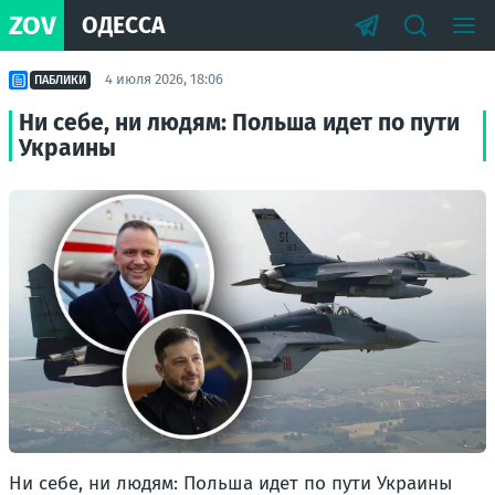
ZOV
ОДЕССА
4 июля 2026, 18:06
ПАБЛИКИ
Ни себе, ни людям: Польша идет по пути
Украины
Ни себе, ни людям: Польша идет по пути Украины