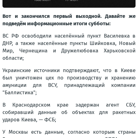
Вот и закончился первый выходной. Давайте же
подведём информационные итоги субботы:
ВС РФ освободили населённый пункт Василевка в
ДНР, а также населённые пункты Шийковка, Новый
Мир, Чернещина и Дружелюбовка Харьковской
области;
Украинские источники подтверждают, что в Киеве
был уничтожен цех по производству и хранению
амуниции для ВСУ, принадлежащий компании
"Баллистика";
В Краснодарском крае задержан агент СБУ,
собиравший данные об объектах для ракетных
ударов Киева, — ФСБ;
У Москвы есть данные, согласно которым страны