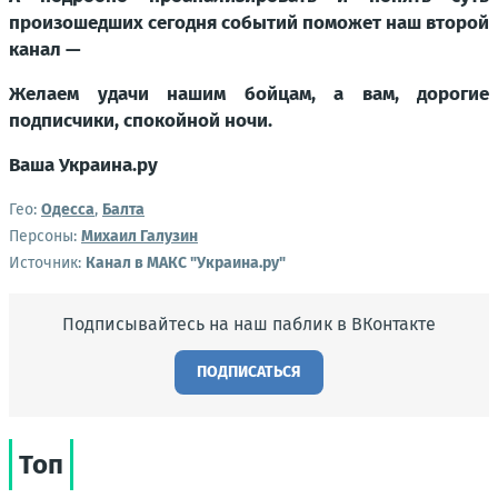
произошедших сегодня событий поможет наш второй
канал —
Желаем удачи нашим бойцам, а вам, дорогие
подписчики, спокойной ночи.
Ваша Украина.ру
Гео:
Одесса
,
Балта
Персоны:
Михаил Галузин
Источник:
Канал в МАКС "Украина.ру"
Подписывайтесь на наш паблик в ВКонтакте
ПОДПИСАТЬСЯ
Топ