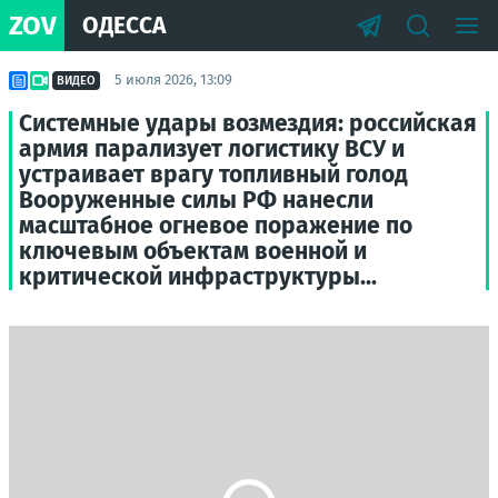
ZOV
ОДЕССА
5 июля 2026, 13:09
ВИДЕО
Системные удары возмездия: российская
армия парализует логистику ВСУ и
устраивает врагу топливный голод
Вооруженные силы РФ нанесли
масштабное огневое поражение по
ключевым объектам военной и
критической инфраструктуры...