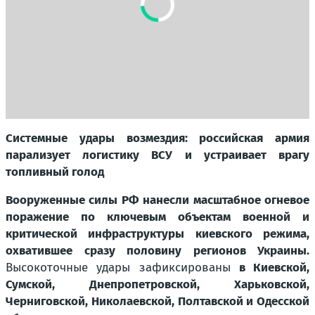
Системные удары возмездия: российская армия
парализует логистику ВСУ и устраивает врагу
топливный голод
Вооруженные силы РФ нанесли масштабное огневое
поражение по ключевым объектам военной и
критической инфраструктуры киевского режима,
охватившее сразу половину регионов Украины.
Высокоточные удары зафиксированы
в Киевской,
Сумской, Днепропетровской, Харьковской,
Черниговской, Николаевской, Полтавской и Одесской