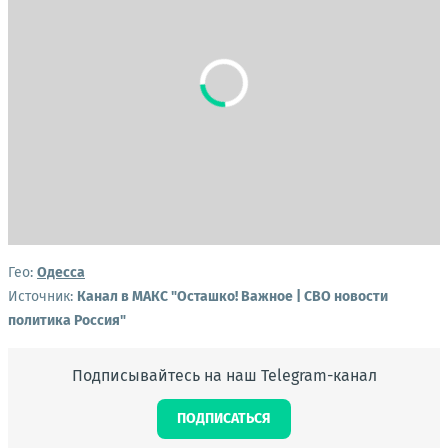
Гео:
Одесса
Источник:
Канал в МАКС "Осташко! Важное | СВО новости
политика Россия"
Подписывайтесь на наш Telegram-канал
ПОДПИСАТЬСЯ