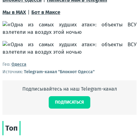
Мы в МАХ
|
Бот в Максе
Гео:
Одесса
Источник:
Telegram-канал "Блокнот Одесса"
Подписывайтесь на наш Telegram-канал
ПОДПИСАТЬСЯ
Топ