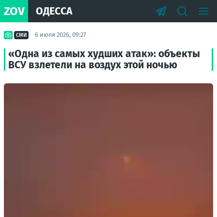
ZOV
ОДЕССА
6 июля 2026, 09:27
СМИ
«Одна из самых худших атак»: объекты
ВСУ взлетели на воздух этой ночью