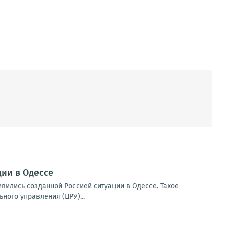
ии в Одессе
вились созданной Россией ситуации в Одессе. Такое
ого управления (ЦРУ)...