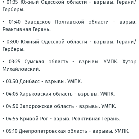
• 01:35 Южный Одесской области - взрывы. Герани/
Герберы.
• 01:40 Заводское Полтавской области - взрыв.
Реактивная Герань.
• 03:00 Южный Одесской области - взрывы. Герани/
Герберы.
• 03:25 Сумская область - взрывы. УМПК. Хутор
Михайловский.
• 03:50 Донбасс - взрывы. УМПК.
• 04:05 Харьковская область - взрывы. УМПК.
• 04:50 Запорожская область - взрывы. УМПК.
• 04:55 Кривой Рог - взрыв. Реактивная Герань.
• 05:10 Днепропетровская область - взрывы. УМПК.