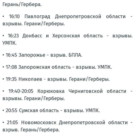
Герань/Гербера.
• 16:10 Павлоград Днепропетровской области -
взрывы. Герани/Герберы.
• 16:23 Донбасс и Херсонская область - взрывы.
УМПК.
• 16:45 Запорожье - взрыв. БПЛА.
• 17:08 Запорожская область - взрывы. УМПК.
• 19:35 Николаев - взрывы. Герани/Герберы.
• 19:40-20:05 Корюковка Черниговской области -
взрывы. Герани/Герберы.
• 20:55 Сумская область - взрывы. УМПК.
• 21:05 Новомосковск Днепропетровской области -
взрыв. Герань/Гербера.