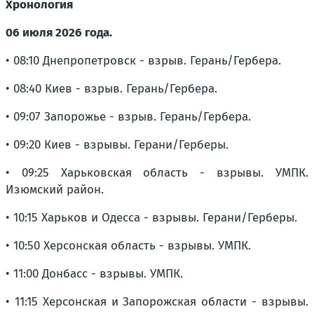
Хронология
06 июля 2026 года.
• 08:10 Днепропетровск - взрыв. Герань/Гербера.
• 08:40 Киев - взрыв. Герань/Гербера.
• 09:07 Запорожье - взрыв. Герань/Гербера.
• 09:20 Киев - взрывы. Герани/Герберы.
• 09:25 Харьковская область - взрывы. УМПК.
Изюмский район.
• 10:15 Харьков и Одесса - взрывы. Герани/Герберы.
• 10:50 Херсонская область - взрывы. УМПК.
• 11:00 Донбасс - взрывы. УМПК.
• 11:15 Херсонская и Запорожская области - взрывы.