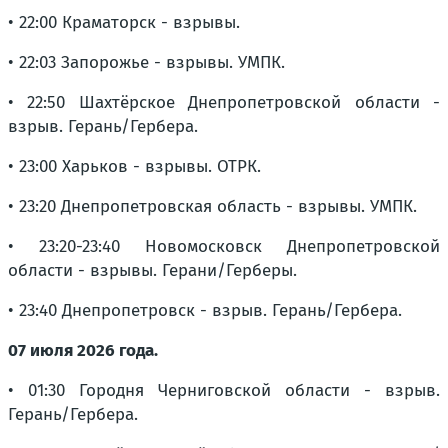
• 22:00 Краматорск - взрывы.
• 22:03 Запорожье - взрывы. УМПК.
• 22:50 Шахтёрское Днепропетровской области -
взрыв. Герань/Гербера.
• 23:00 Харьков - взрывы. ОТРК.
• 23:20 Днепропетровская область - взрывы. УМПК.
• 23:20-23:40 Новомосковск Днепропетровской
области - взрывы. Герани/Герберы.
• 23:40 Днепропетровск - взрыв. Герань/Гербера.
07 июля 2026 года.
• 01:30 Городня Черниговской области - взрыв.
Герань/Гербера.