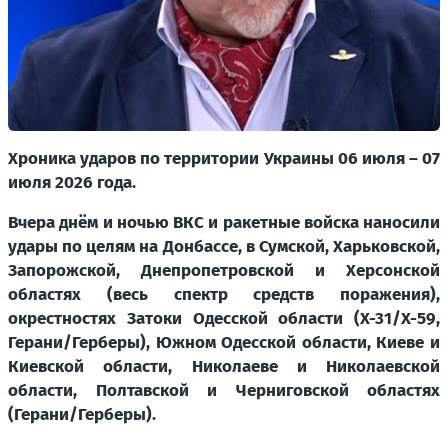
Хроника ударов по территории Украины 06 июля – 07
июля 2026 года.
Вчера днём и ночью ВКС и ракетные войска наносили
удары по целям на Донбассе, в Сумской, Харьковской,
Запорожской, Днепропетровской и Херсонской
областях (весь спектр средств поражения),
окрестностях Затоки Одесской области (Х-31/Х-59,
Герани/Герберы), Южном Одесской области, Киеве и
Киевской области, Николаеве и Николаевской
области, Полтавской и Черниговской областях
(Герани/Герберы).