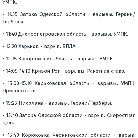
УМПК.
• 11:35 Затока Одесской области - взрывы. Герани/
Герберы.
• 11:40 Днепропетровская область - взрывы. УМПК.
• 12:20 Харьков - взрыв. БПЛА.
• 12:35 Запорожская область - взрывы. УМПК.
• 14:05-14:10 Кривой Рог - взрывы. Ракетная атака.
• 15:00-15:10 Харьковская область - взрывы. УМПК.
Приколотное.
• 15:25 Николаев - взрывы. Герани/Герберы.
• 15:40 Затока Одесской области - взрыв. Скоростная
цель.
• 15:40 Корюковка Черниговской области - взрыв.