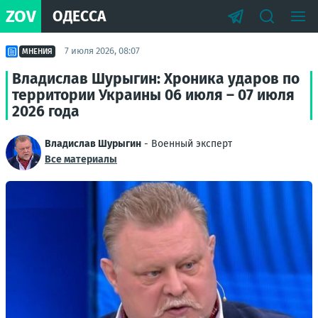
ZOV
ОДЕССА
7 июля 2026, 08:07
МНЕНИЯ
Владислав Шурыгин: Хроника ударов по
территории Украины 06 июля – 07 июля
2026 года
Владислав Шурыгин
- Военный эксперт
Все материалы