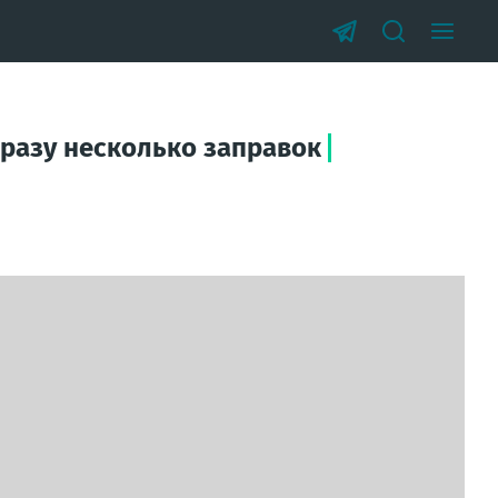
сразу несколько заправок