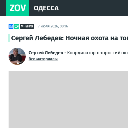
ZOV
ОДЕССА
7 июля 2026, 08:16
МНЕНИЯ
Сергей Лебедев: Ночная охота на т
Сергей Лебедев
- Координатор пророссийско
Все материалы