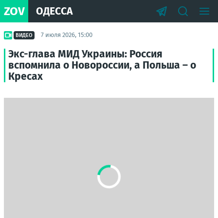
ZOV
ОДЕССА
7 июля 2026, 15:00
ВИДЕО
Экс-глава МИД Украины: Россия
вспомнила о Новороссии, а Польша – о
Кресах