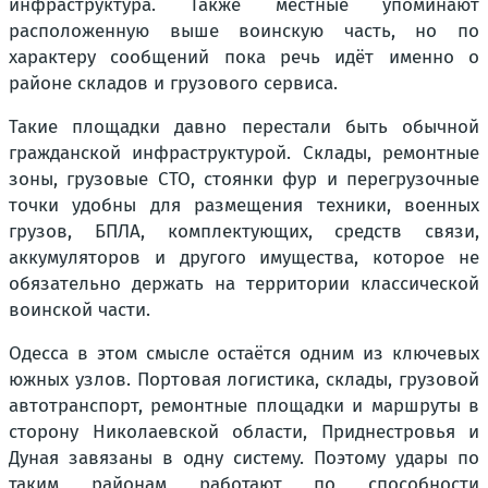
инфраструктура. Также местные упоминают
расположенную выше воинскую часть, но по
характеру сообщений пока речь идёт именно о
районе складов и грузового сервиса.
Такие площадки давно перестали быть обычной
гражданской инфраструктурой. Склады, ремонтные
зоны, грузовые СТО, стоянки фур и перегрузочные
точки удобны для размещения техники, военных
грузов, БПЛА, комплектующих, средств связи,
аккумуляторов и другого имущества, которое не
обязательно держать на территории классической
воинской части.
Одесса в этом смысле остаётся одним из ключевых
южных узлов. Портовая логистика, склады, грузовой
автотранспорт, ремонтные площадки и маршруты в
сторону Николаевской области, Приднестровья и
Дуная завязаны в одну систему. Поэтому удары по
таким районам работают по способности