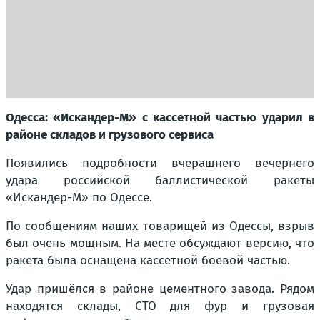
Одесса: «Искандер-М» с кассетной частью ударил в
районе складов и грузового сервиса
Появились подробности вчерашнего вечернего
удара российской баллистической ракеты
«Искандер-М» по Одессе.
По сообщениям наших товарищей из Одессы, взрыв
был очень мощным. На месте обсуждают версию, что
ракета была оснащена кассетной боевой частью.
Удар пришёлся в районе цементного завода. Рядом
находятся склады, СТО для фур и грузовая