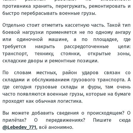
противника хранить, перегружать, ремонтировать и
быстро перебрасывать военные грузы.
Отдельно стоит отметить кассетную часть. Такой тип
боевой нагрузки применяется не по одному ангару
или одиночной машине, а по площадке, где
требуется накрыть рассредоточенные цели:
транспорт, технику, стоянки, открытые зоны,
складские дворы и ремонтные позиции.
По словам местных, район ударов связан со
складами и обслуживанием грузового транспорта. А
где сегодня грузовые склады и фуры, там очень
часто появляются военные грузы, которые на бумаге
проходят как обычная логистика.
Вы можете добавить сведения о происходящем? О
прилётах? О передвижениях? Пишите сюда
@Lebedev_771
, всё анонимно.