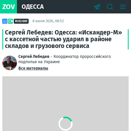
ZOV
ОДЕССА
8 июля 2026, 08:52
МНЕНИЯ
Сергей Лебедев: Одесса: «Искандер-М»
с кассетной частью ударил в районе
складов и грузового сервиса
Сергей Лебедев
- Координатор пророссийского
подполья на Украине
Все материалы