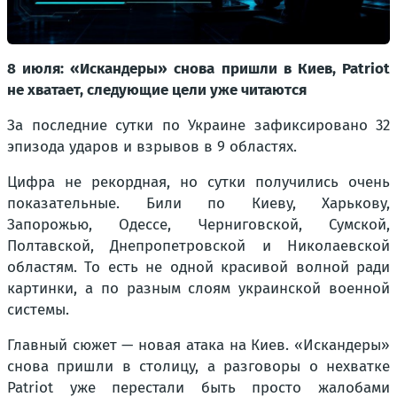
8 июля: «Искандеры» снова пришли в Киев, Patriot
не хватает, следующие цели уже читаются
За последние сутки по Украине зафиксировано 32
эпизода ударов и взрывов в 9 областях.
Цифра не рекордная, но сутки получились очень
показательные. Били по Киеву, Харькову,
Запорожью, Одессе, Черниговской, Сумской,
Полтавской, Днепропетровской и Николаевской
областям. То есть не одной красивой волной ради
картинки, а по разным слоям украинской военной
системы.
Главный сюжет — новая атака на Киев. «Искандеры»
снова пришли в столицу, а разговоры о нехватке
Patriot уже перестали быть просто жалобами