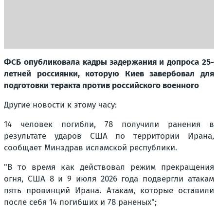
ФСБ опубликовала кадры задержания и допроса 25-
летней россиянки, которую Киев завербовал для
подготовки теракта против российского военного
Другие новости к этому часу:
14 человек погибли, 78 получили ранения в
результате ударов США по территории Ирана,
сообщает Минздрав исламской республики.
"В то время как действовал режим прекращения
огня, США 8 и 9 июля 2026 года подвергли атакам
пять провинций Ирана. Атакам, которые оставили
после себя 14 погибших и 78 раненых";