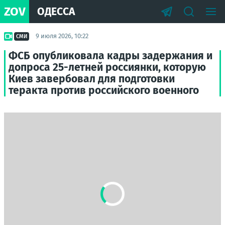
ZOV
ОДЕССА
9 июля 2026, 10:22
СМИ
ФСБ опубликовала кадры задержания и
допроса 25-летней россиянки, которую
Киев завербовал для подготовки
теракта против российского военного