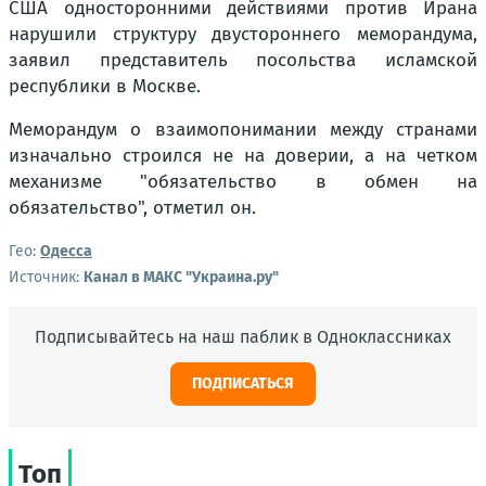
США односторонними действиями против Ирана
нарушили структуру двустороннего меморандума,
заявил представитель посольства исламской
республики в Москве.
Меморандум о взаимопонимании между странами
изначально строился не на доверии, а на четком
механизме "обязательство в обмен на
обязательство", отметил он.
Гео:
Одесса
Источник:
Канал в МАКС "Украина.ру"
Подписывайтесь на наш паблик в Одноклассниках
ПОДПИСАТЬСЯ
Топ