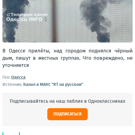
В Одессе прилёты, над городом поднялся чёрный
дым, пишут в местных группах. Что повреждено, не
уточняется
Гео:
Одесса
Источник:
Канал в МАКС "RT на русском"
Подписывайтесь на наш паблик в Одноклассниках
ПОДПИСАТЬСЯ