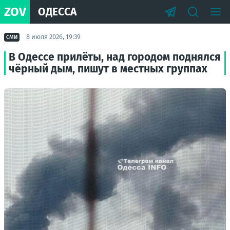
ZOV
ОДЕССА
8 июля 2026, 19:39
СМИ
В Одессе прилёты, над городом поднялся
чёрный дым, пишут в местных группах