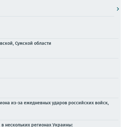
вской, Сумской области
иона из-за ежедневных ударов российских войск,
 в нескольких регионах Украины: