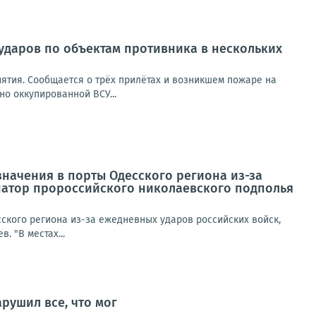
ударов по объектам противника в нескольких
ятия. Сообщается о трёх прилётах и возникшем пожаре на
но оккупированной ВСУ...
начения в порты Одесского региона из-за
натор пророссийского николаевского подполья
ского региона из-за ежедневных ударов российских войск,
 "В местах...
рушил все, что мог