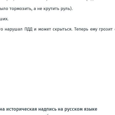
ыло тормозить, а не крутить руль).
ших.
о нарушал ПДД и может скрыться. Теперь ему грозит 
на историческая надпись на русском языке