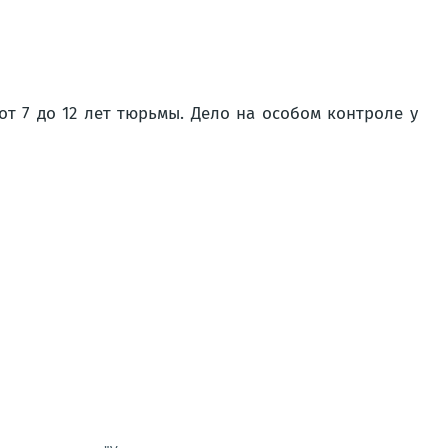
от 7 до 12 лет тюрьмы. Дело на особом контроле у