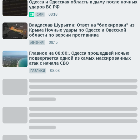
Одесса и Одесская область в дыму после ночных
ударов ВС РФ
08:18
СМИ
Владислав Шурыгин: Ответ на "блокировки" из
Крыма Ночные удары по Одессе и Одесской
области по версии противника
08:15
МНЕНИЯ
Главное на 08:00:. Одесса прошедшей ночью
подвергается одной из самых массированных
атак с начала СВО
08:08
ПАБЛИКИ