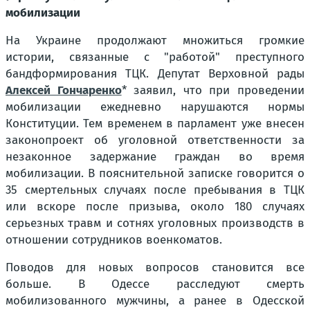
мобилизации
На Украине продолжают множиться громкие
истории, связанные с "работой" преступного
бандформирования ТЦК. Депутат Верховной рады
Алексей Гончаренко
*
заявил, что при проведении
мобилизации ежедневно нарушаются нормы
Конституции. Тем временем в парламент уже внесен
законопроект об уголовной ответственности за
незаконное задержание граждан во время
мобилизации. В пояснительной записке говорится о
35 смертельных случаях после пребывания в ТЦК
или вскоре после призыва, около 180 случаях
серьезных травм и сотнях уголовных производств в
отношении сотрудников военкоматов.
Поводов для новых вопросов становится все
больше. В Одессе расследуют смерть
мобилизованного мужчины, а ранее в Одесской