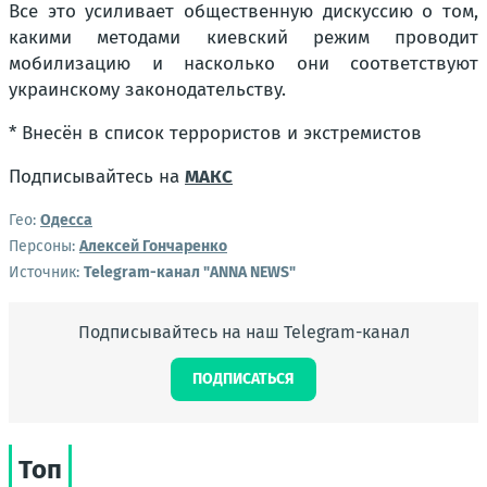
Все это усиливает общественную дискуссию о том,
какими методами киевский режим проводит
мобилизацию и насколько они соответствуют
украинскому законодательству.
* Внесён в список террористов и экстремистов
Подписывайтесь на
МАКС
Гео:
Одесса
Персоны:
Алексей Гончаренко
Источник:
Telegram-канал "ANNA NEWS"
Подписывайтесь на наш Telegram-канал
ПОДПИСАТЬСЯ
Топ