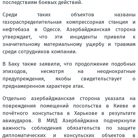
последствиям боевых действий.
Среди таких объектов названы
газораспределительная компрессорная станция и
нефтебаза в Одессе. Азербайджанская сторона
утверждает, что эти инциденты привели к
значительному материальному ущербу и травмам
среди сотрудников компании.
В Баку также заявили, что продолжение подобных
эпизодов, несмотря на неоднократные
предупреждения, якобы свидетельствует о
преднамеренном характере атак.
Отдельно азербайджанская сторона указала на
повреждения помещений посольства в Киеве и
почётного консульства в Харькове в результате
авиаударов. В МИД Азербайджана подчеркнули
важность соблюдения обязательств по защите
дипломатических и консульских объектов в