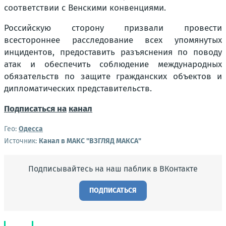
соответствии с Венскими конвенциями.
Российскую сторону призвали провести
всестороннее расследование всех упомянутых
инцидентов, предоставить разъяснения по поводу
атак и обеспечить соблюдение международных
обязательств по защите гражданских объектов и
дипломатических представительств.
Подписаться на
канал
Гео:
Одесса
Источник:
Канал в МАКС "ВЗГЛЯД МАКСА"
Подписывайтесь на наш паблик в ВКонтакте
ПОДПИСАТЬСЯ