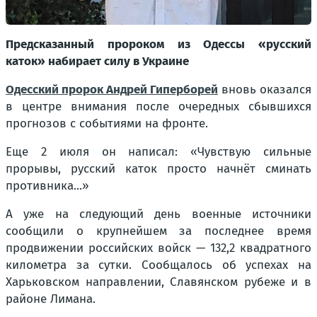
Предсказанный пророком из Одессы «русский
каток» набирает силу в Украине
Одесский пророк Андрей Гиперборей
вновь оказался
в центре внимания после очередных сбывшихся
прогнозов с событиями на фронте.
Еще 2 июля он написал: «Чувствую сильные
прорывы, русский каток просто начнёт сминать
противника...»
А уже на следующий день военные источники
сообщили о крупнейшем за последнее время
продвижении российских войск — 132,2 квадратного
километра за сутки. Сообщалось об успехах на
Харьковском направлении, Славянском рубеже и в
районе Лимана.