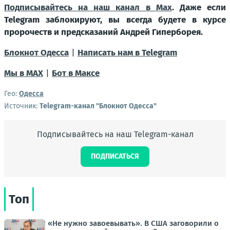
Подписывайтесь на наш канал в Мах
. Даже если
Telegram заблокируют, вы всегда будете в курсе
пророчеств и предсказаний Андрей Гиперборея.
Блокнот Одесса
|
Написать нам в Telegram
Мы в МАХ
|
Бот в Максе
Гео:
Одесса
Источник:
Telegram-канал "Блокнот Одесса"
Подписывайтесь на наш Telegram-канал
ПОДПИСАТЬСЯ
Топ
«Не нужно завоевывать». В США заговорили о