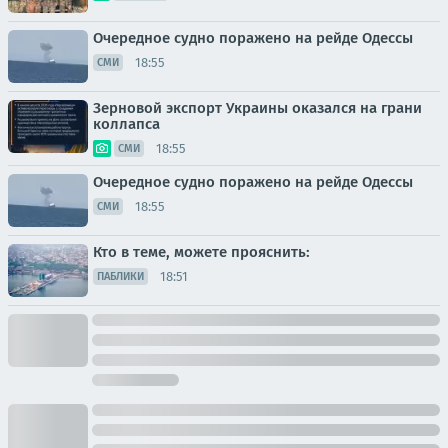
Очередное судно поражено на рейде Одессы
18:55
СМИ
Зерновой экспорт Украины оказался на грани
коллапса
18:55
СМИ
Очередное судно поражено на рейде Одессы
18:55
СМИ
Кто в теме, можете прояснить:
18:51
ПАБЛИКИ