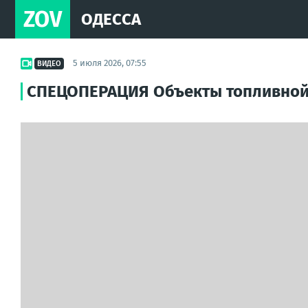
ZOV
ОДЕССА
5 июля 2026, 07:55
ВИДЕО
СПЕЦОПЕРАЦИЯ Объекты топливной