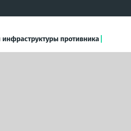
 инфраструктуры противника