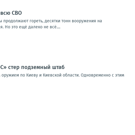
 всю СВО
ы продолжают гореть, десятки тонн вооружения на
 Но это ещё далеко не всё....
-С» стер подземный штаб
 оружием по Киеву и Киевской области. Одновременно с этим