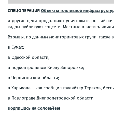
СПЕЦОПЕРАЦИЯ
Объекты топливной инфраструкту
и другие цели продолжают уничтожать российски
кадры публикуют соцсети. Местные власти заявил
Взрывы, по данным мониторинговых групп, также 
в Сумах;
в Одесской области;
в подконтрольном Киеву Запорожье;
в Черниговской области;
в Харькове – как сообщил гауляйтер Терехов, бес
в Павлограде Днепропетровской области.
Подпишись на Соловьёва!