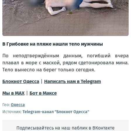
В Грибовке на пляже нашли тело мужчины
По неподтверждённым данным, погибший вчера
плавал в море с маской, рядом сдетонировала мина.
Тело вынесло на берег только сегодня.
Блокнот Одесса
|
Написать нам в Telegram
Мы в МАХ
|
Бот в Максе
Гео:
Одесса
Источник:
Telegram-канал "Блокнот Одесса"
Подписывайтесь на наш паблик в ВКонтакте