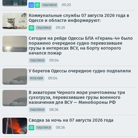
09:20
ПАБЛИКИ
Коммунальные службы 07 августа 2026 года в
Одессе и области информируют:
09:20
ПАБЛИКИ
Сегодня на рейде Одессы БЛА «Герань-4» было
поражено очередное судно перевозившее
грузы в интересах ВСУ, на борту которого
начался пожар
09:04
ПАБЛИКИ
У берегов Одессы очередное судно подпалили
09:04
МНЕНИЯ
В акватории Черного моря уничтожены три
сухогруза, перевозившие грузы военного
назначения для ВСУ — Минобороны РФ
08:36
ПАБЛИКИ
Сводка за ночь на 07 августа 2026 года
08:36
ПАБЛИКИ