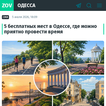
ZOV
ОДЕССА
5 июля 2026, 18:09
СМИ
5 бесплатных мест в Одессе, где можно
приятно провести время