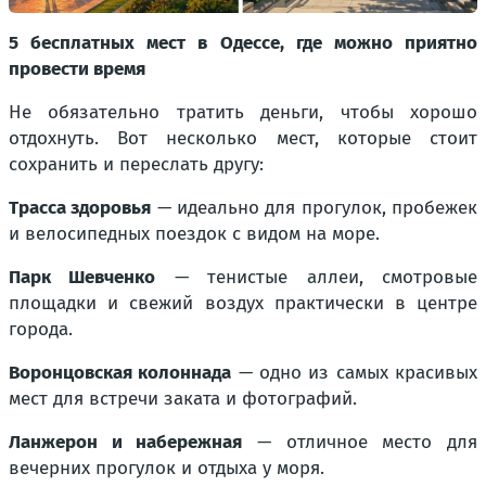
5 бесплатных мест в Одессе, где можно приятно
провести время
Не обязательно тратить деньги, чтобы хорошо
отдохнуть. Вот несколько мест, которые стоит
сохранить и переслать другу:
Трасса здоровья
— идеально для прогулок, пробежек
и велосипедных поездок с видом на море.
Парк Шевченко
— тенистые аллеи, смотровые
площадки и свежий воздух практически в центре
города.
Воронцовская колоннада
— одно из самых красивых
мест для встречи заката и фотографий.
Ланжерон и набережная
— отличное место для
вечерних прогулок и отдыха у моря.