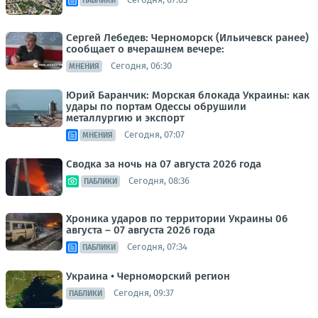
ПАБЛИКИ
Сергей Лебедев: Черноморск (Ильичевск ранее)
сообщает о вчерашнем вечере:
Сегодня, 06:30
МНЕНИЯ
Юрий Баранчик: Морская блокада Украины: как
удары по портам Одессы обрушили
металлургию и экспорт
Сегодня, 07:07
МНЕНИЯ
Сводка за ночь на 07 августа 2026 года
Сегодня, 08:36
ПАБЛИКИ
Хроника ударов по территории Украины 06
августа – 07 августа 2026 года
Сегодня, 07:34
ПАБЛИКИ
Украина • Черноморский регион
Сегодня, 09:37
ПАБЛИКИ