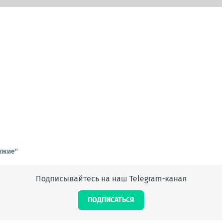
ужие"
Подписывайтесь на наш Telegram-канал
ПОДПИСАТЬСЯ