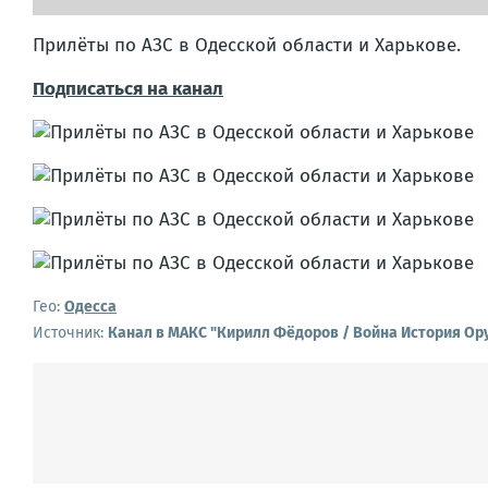
Прилёты по АЗС в Одесской области и Харькове.
Подписаться на канал
Гео:
Одесса
Источник:
Канал в МАКС "Кирилл Фёдоров / Война История Ор