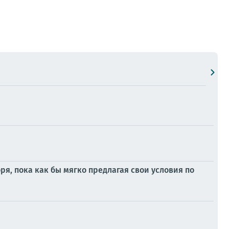
ря, пока как бы мягко предлагая свои условия по