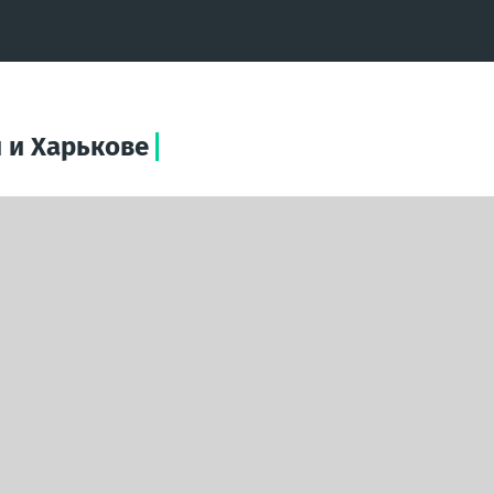
 и Харькове