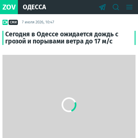
ZOV
ОДЕССА
7 июля 2026, 10:47
СМИ
Сегодня в Одессе ожидается дождь с
грозой и порывами ветра до 17 м/с