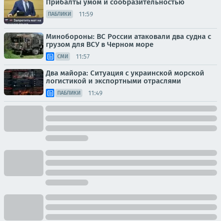
Прибалты умом и сообразительностью
11:59
ПАБЛИКИ
Минобороны: ВС России атаковали два судна с
грузом для ВСУ в Черном море
11:57
СМИ
Два майора: Ситуация с украинской морской
логистикой и экспортными отраслями
11:49
ПАБЛИКИ