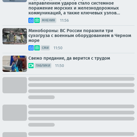
направлением ударов стало системное
поражение морских и железнодорожных
коммуникаций, а также ключевых узлов...
11:56
МНЕНИЯ
Минобороны: ВС России поразили три
сухогруза с военным оборудованием в Черном
море
11:50
СМИ
Свежо предание, да верится с трудом
11:50
ПАБЛИКИ