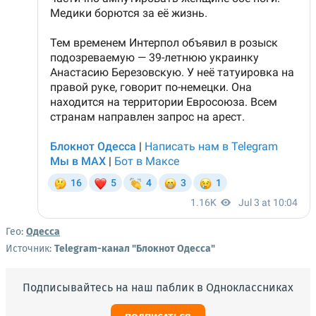
Гео:
Одесса
Источник:
Telegram-канал "Блокнот Одесса"
Подписывайтесь на наш паблик в Одноклассниках