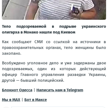
Тело подозреваемой в подрыве украинского
олигарха в Монако нашли под Киевом
Как сообщают СМИ со ссылкой на источники в
правоохранительных органах, тело женщины было
закопано.
Возбуждено уголовное дело и уже задержаны двое
подозреваемых, один из которых действующий
офицер Главного управления разведки Украины,
другой — бывший полицейский.
Блокнот Одесса
|
Написать нам в Telegram
Мы в МАХ
|
Бот в Максе