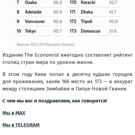
Издание The Economist ежегодно составляет рейтинг
столиц стран мира по уровню жизни.
В этом году Киев попал в десятку худших городов
для проживания, заняв 166 место из 173 — в аккурат
между столицами Зимбабве и Папуа-Новой Гвинеи.
С чем мы вас и поздравляем, как говорится!
Мы в МАХ
Мы в TELEGRAM