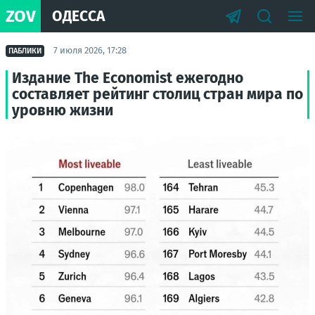
ZOV
ОДЕССА
7 июля 2026, 17:28
ПАБЛИКИ
Издание The Economist ежегодно
составляет рейтинг столиц стран мира по
уровню жизни