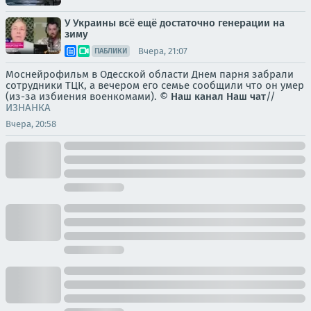
У Украины всё ещё достаточно генерации на
зиму
Вчера, 21:07
ПАБЛИКИ
Моснейрофильм в Одесской области Днем парня забрали
сотрудники ТЦК, а вечером его семье сообщили что он умер
(из-за избиения военкомами). ©
Наш канал
Наш чат
//
ИЗНАНКА
Вчера, 20:58