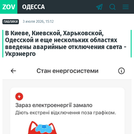
ZOV
ОДЕССА
3 июля 2026, 15:12
ПАБЛИКИ
В Киеве, Киевской, Харьковской,
Одесской и еще нескольких областях
введены аварийные отключения света -
Укрэнерго