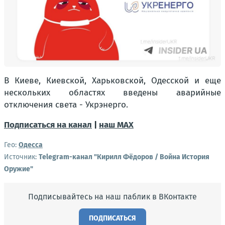
В Киеве, Киевской, Харьковской, Одесской и еще
нескольких областях введены аварийные
отключения света - Укрэнерго.
Подписаться на канал
|
наш МАХ
Гео:
Одесса
Источник:
Telegram-канал "Кирилл Фёдоров / Война История
Оружие"
Подписывайтесь на наш паблик в ВКонтакте
ПОДПИСАТЬСЯ