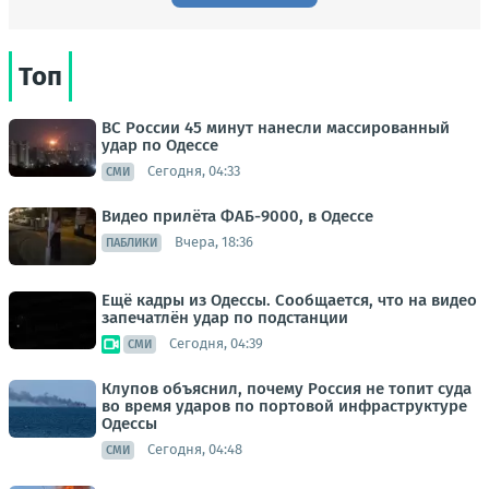
Топ
ВС России 45 минут нанесли массированный
удар по Одессе
Сегодня, 04:33
СМИ
Видео прилёта ФАБ-9000, в Одессе
Вчера, 18:36
ПАБЛИКИ
Ещё кадры из Одессы. Сообщается, что на видео
запечатлён удар по подстанции
Сегодня, 04:39
СМИ
Клупов объяснил, почему Россия не топит суда
во время ударов по портовой инфраструктуре
Одессы
Сегодня, 04:48
СМИ